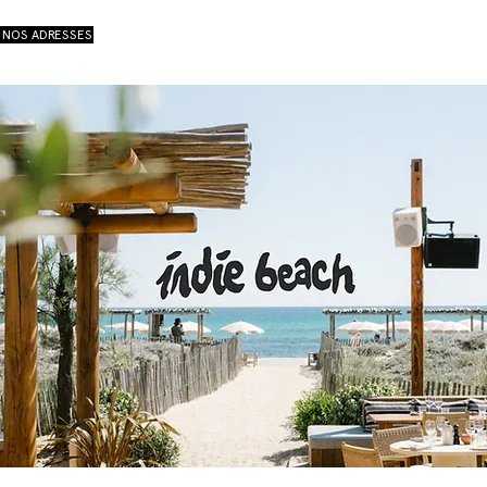
NOS ADRESSES